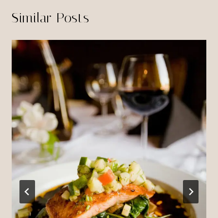
Similar Posts